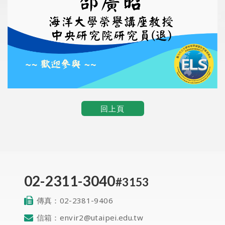
回上頁
02-2311-3040
#3153
傳真：
02-2381-9406
信箱：
envir2@utaipei.edu.tw