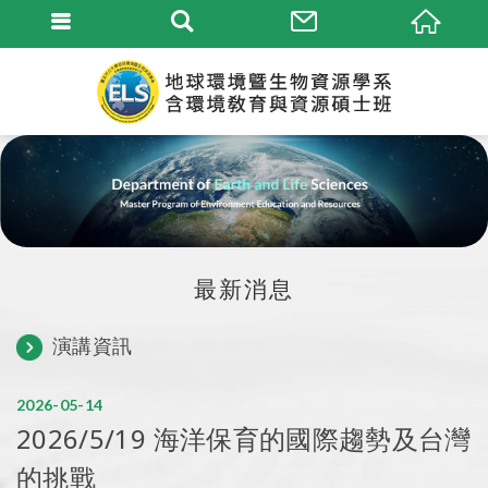
最新消息
演講資訊
2026
05
14
2026/5/19 海洋保育的國際趨勢及台灣
的挑戰