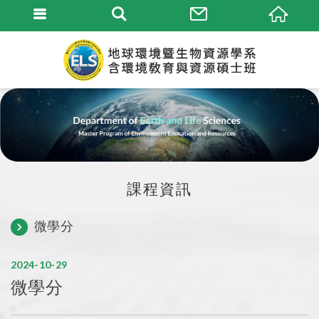
課程資訊
微學分
2024
10
29
微學分