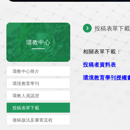
投稿表單下
環教中心
相關表單下載：
投稿者資料表
環教中心簡介
環境教育學刊授權
環境教育學刊
環教人員認證
投稿表單下載
徵稿版法及審查流程