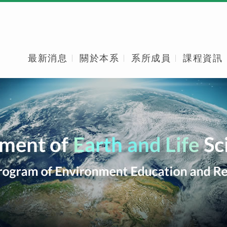
最新消息
關於本系
系所成員
課程資訊