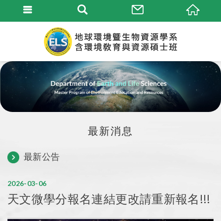
最新消息
最新公告
2026
03
06
天文微學分報名連結更改請重新報名!!!