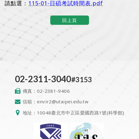
請點選：
115-01-日碩考試時間表.pdf
回上頁
02-2311-3040
#3153
傳真：
02-2381-9406
信箱：
envir2@utaipei.edu.tw
地址：
10048臺北市中正區愛國西路1號(科學館)