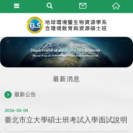
最新消息
最新公告
2026
03
04
臺北市立大學碩士班考試入學面試說明