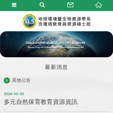
最新消息
其他公告
2026
02
03
多元自然保育教育資源資訊