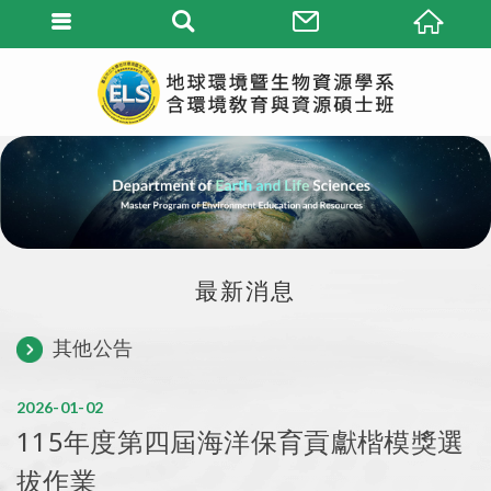
最新消息
其他公告
2026
01
02
115年度第四屆海洋保育貢獻楷模獎選
拔作業