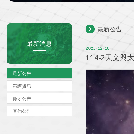
最新公告
最新消息
2025
12
10
114-2天文與
最新公告
演講資訊
徵才公告
其他公告