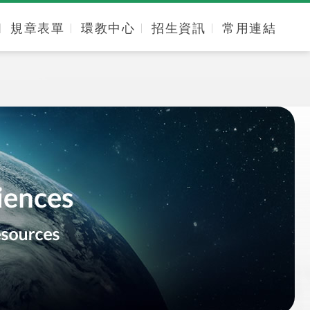
規章表單
環教中心
招生資訊
常用連結