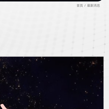
首頁
最新消息