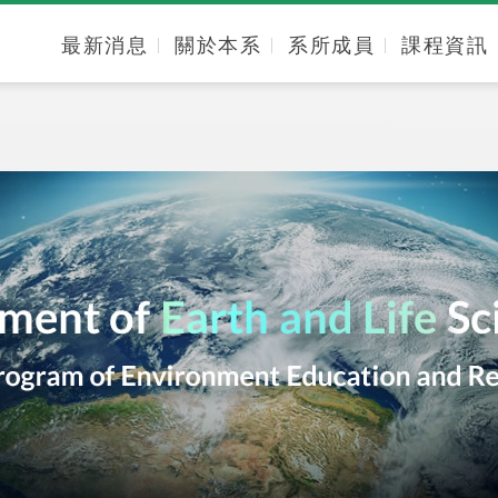
最新消息
關於本系
系所成員
課程資訊