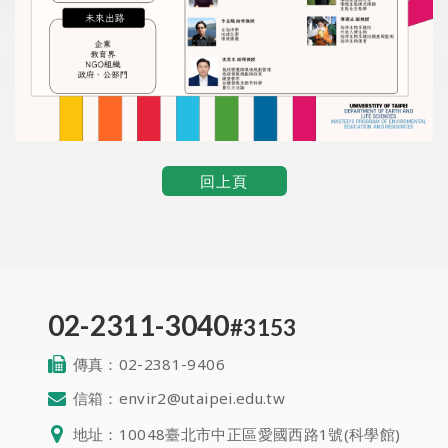
回上頁
02-2311-3040
#3153
傳真：
02-2381-9406
信箱：
envir2@utaipei.edu.tw
地址：
10048臺北市中正區愛國西路1號(科學館)