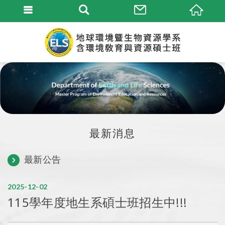
最新消息
最新公告
2025
12
02
115學年度地生系碩士班招生中!!!