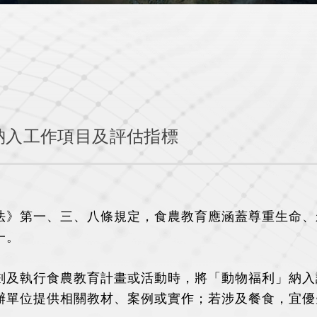
納入工作項目及評估指標
法》第一、三、八條規定，食農教育應涵蓋尊重生命、
一。
劃及執行食農教育計畫或活動時，將「動物福利」納入
辦單位提供相關教材、案例或實作；若涉及餐食，宜優