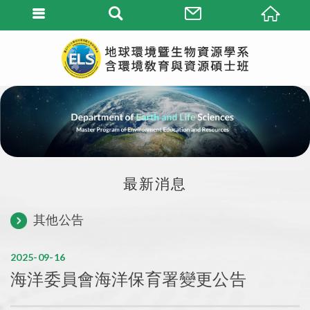
最新消息
其他公告
2025
09
16
海洋委員會海洋保育署變更公告