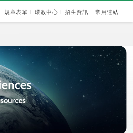
規章表單
環教中心
招生資訊
常用連結