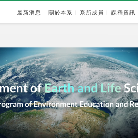
最新消息
關於本系
系所成員
課程資訊