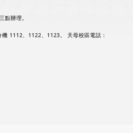
三點辦理。
 1112、1122、1123。 天母校區電話：