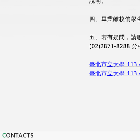
說明。
四、畢業離校倘學
五、若有疑問，請聯絡
(02)2871-8288
臺北市立大學 11
臺北市立大學 11
CONTACTS